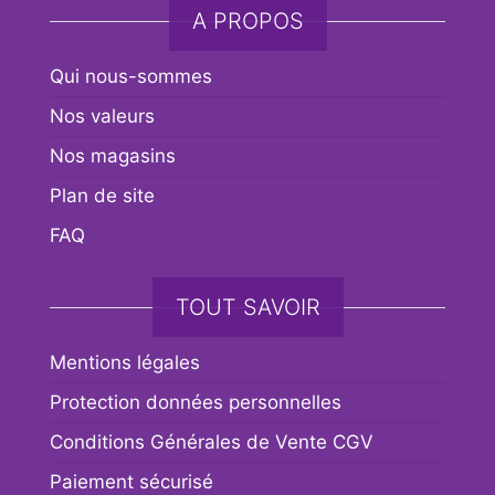
A PROPOS
Qui nous-sommes
Nos valeurs
Nos magasins
Plan de site
FAQ
TOUT SAVOIR
Mentions légales
Protection données personnelles
Conditions Générales de Vente CGV
Paiement sécurisé