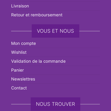
Livraison
Retour et remboursement
VOUS ET NOUS
Mon compte
Wishlist
Validation de la commande
Panier
Newslettres
Contact
NOUS TROUVER