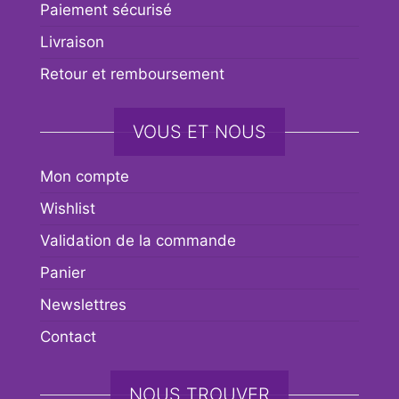
Paiement sécurisé
Livraison
Retour et remboursement
VOUS ET NOUS
Mon compte
Wishlist
Validation de la commande
Panier
Newslettres
Contact
NOUS TROUVER