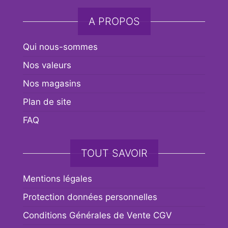
A PROPOS
Qui nous-sommes
Nos valeurs
Nos magasins
Plan de site
FAQ
TOUT SAVOIR
Mentions légales
Protection données personnelles
Conditions Générales de Vente CGV