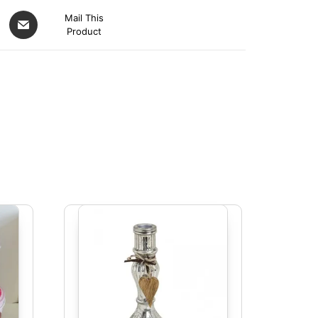
Mail This
Product