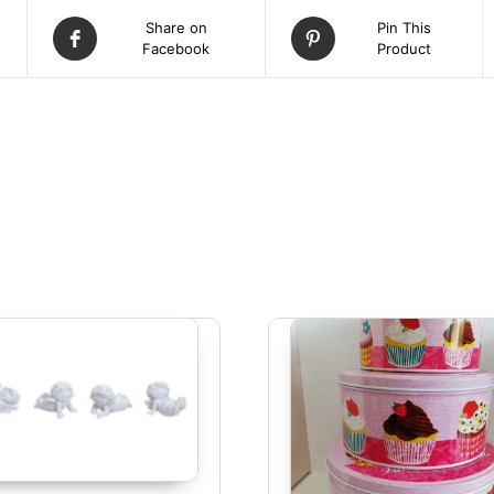
Share on
Pin This
Facebook
Product