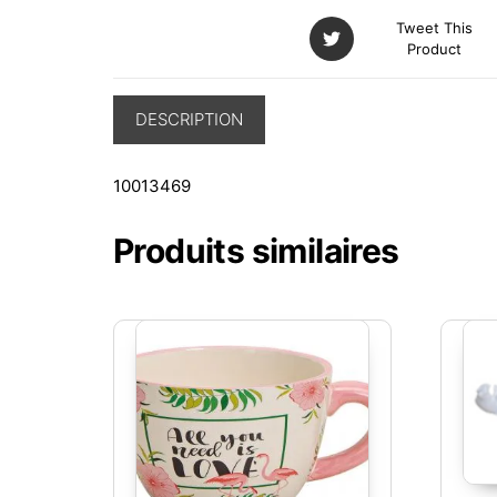
Tweet This
Product
DESCRIPTION
10013469
Produits similaires