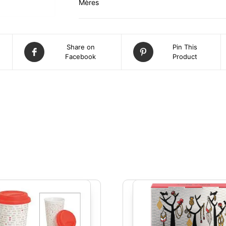
Mères
Share on
Pin This
Facebook
Product