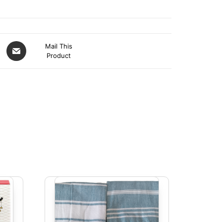
Mail This
Product