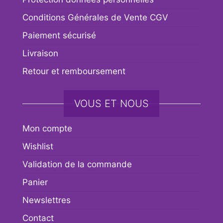
Conditions Générales de Vente CGV
Paiement sécurisé
Livraison
Retour et remboursement
VOUS ET NOUS
Mon compte
Wishlist
Validation de la commande
Panier
Newslettres
Contact