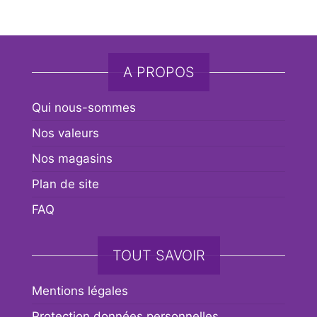
A PROPOS
Qui nous-sommes
Nos valeurs
Nos magasins
Plan de site
FAQ
TOUT SAVOIR
Mentions légales
Protection données personnelles