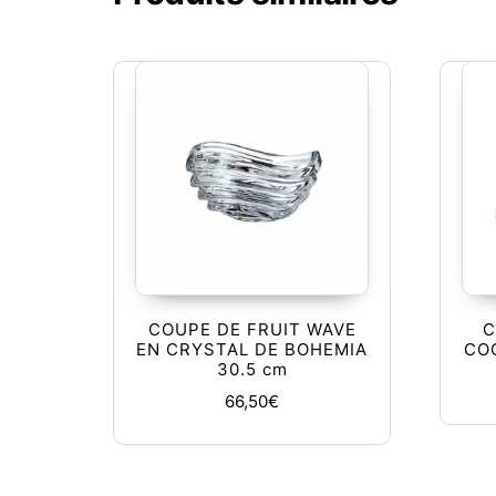
COUPE DE FRUIT WAVE
C
EN CRYSTAL DE BOHEMIA
CO
30.5 cm
66,50
€