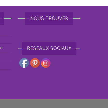
NOUS TROUVER
de
RÉSEAUX SOCIAUX
e