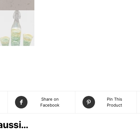
Share on
Pin This
Facebook
Product
 aussi…