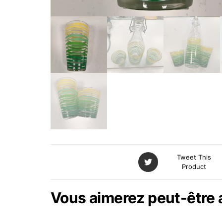
Tweet This
Product
Vous aimerez peut-être