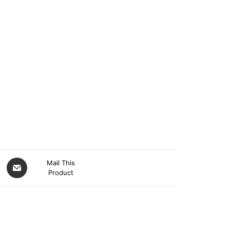
Mail This
Product