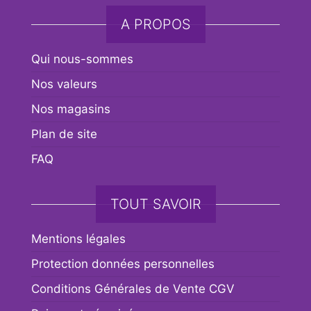
A PROPOS
Qui nous-sommes
Nos valeurs
Nos magasins
Plan de site
FAQ
TOUT SAVOIR
Mentions légales
Protection données personnelles
Conditions Générales de Vente CGV