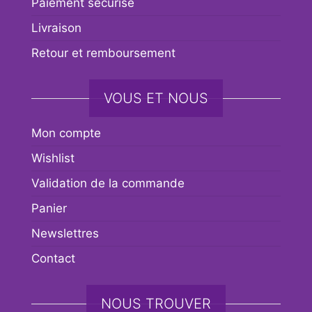
Paiement sécurisé
Livraison
Retour et remboursement
VOUS ET NOUS
Mon compte
Wishlist
Validation de la commande
Panier
Newslettres
Contact
NOUS TROUVER