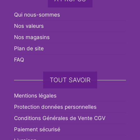
Qui nous-sommes
Nos valeurs
Nos magasins
Plan de site
FAQ
TOUT SAVOIR
Mentions légales
Protection données personnelles
Conditions Générales de Vente CGV
Paiement sécurisé