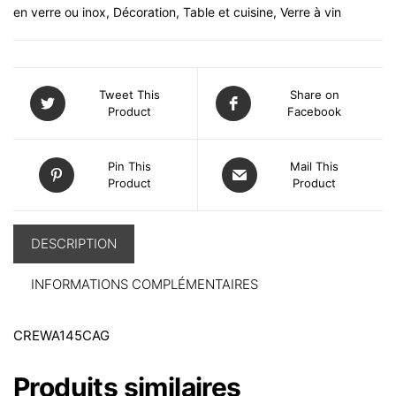
en verre ou inox
,
Décoration
,
Table et cuisine
,
Verre à vin
Tweet This
Share on
Product
Facebook
Pin This
Mail This
Product
Product
DESCRIPTION
INFORMATIONS COMPLÉMENTAIRES
CREWA145CAG
Produits similaires