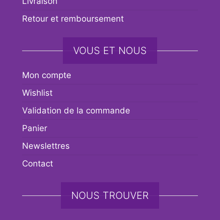
Livraison
Retour et remboursement
VOUS ET NOUS
Mon compte
Wishlist
Validation de la commande
Panier
Newslettres
Contact
NOUS TROUVER