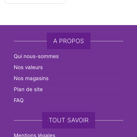
A PROPOS
Qui nous-sommes
Nos valeurs
Nos magasins
Plan de site
FAQ
TOUT SAVOIR
Mentions légales