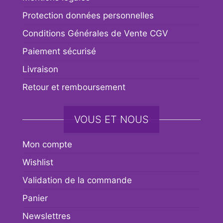
Protection données personnelles
Conditions Générales de Vente CGV
Paiement sécurisé
Livraison
Retour et remboursement
VOUS ET NOUS
Mon compte
Wishlist
Validation de la commande
Panier
Newslettres