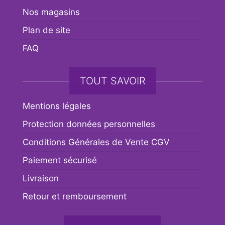
Nos magasins
Plan de site
FAQ
TOUT SAVOIR
Mentions légales
Protection données personnelles
Conditions Générales de Vente CGV
Paiement sécurisé
Livraison
Retour et remboursement