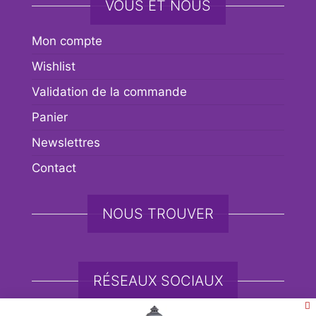
VOUS ET NOUS
Mon compte
Wishlist
Validation de la commande
Panier
Newslettres
Contact
NOUS TROUVER
RÉSEAUX SOCIAUX