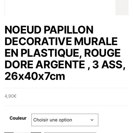
NOEUD PAPILLON
DECORATIVE MURALE
EN PLASTIQUE, ROUGE
DORE ARGENTE , 3 ASS,
26x40x7cm
4,90
€
Couleur