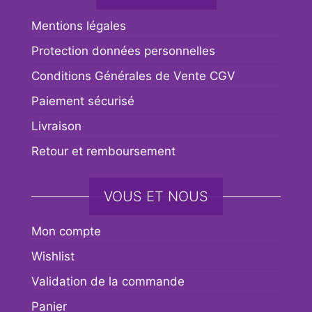
Mentions légales
Protection données personnelles
Conditions Générales de Vente CGV
Paiement sécurisé
Livraison
Retour et remboursement
VOUS ET NOUS
Mon compte
Wishlist
Validation de la commande
Panier