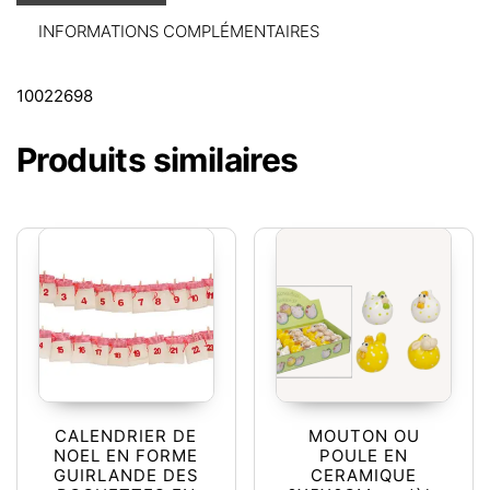
INFORMATIONS COMPLÉMENTAIRES
10022698
Produits similaires
CALENDRIER DE
MOUTON OU
NOEL EN FORME
POULE EN
GUIRLANDE DES
CERAMIQUE