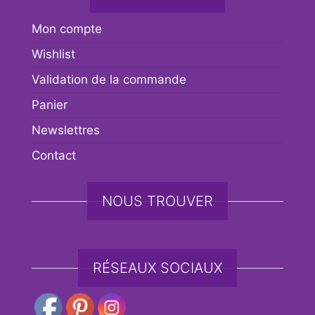
Mon compte
Wishlist
Validation de la commande
Panier
Newslettres
Contact
NOUS TROUVER
RÉSEAUX SOCIAUX