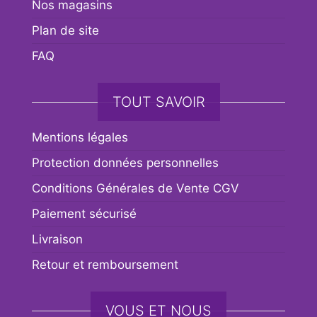
Nos magasins
Plan de site
FAQ
TOUT SAVOIR
Mentions légales
Protection données personnelles
Conditions Générales de Vente CGV
Paiement sécurisé
Livraison
Retour et remboursement
VOUS ET NOUS