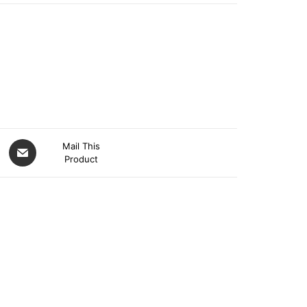
Mail This
Product