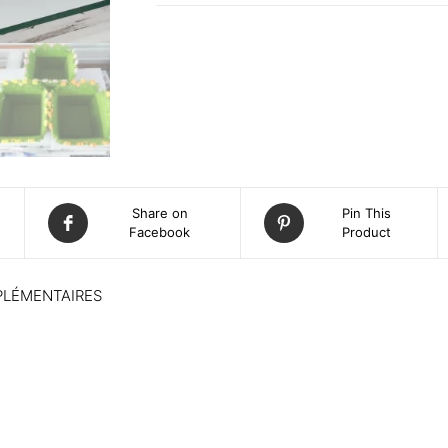
Share on
Pin This
Facebook
Product
PLÉMENTAIRES