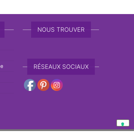
NOUS TROUVER
de
RÉSEAUX SOCIAUX