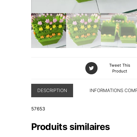
Tweet This
Product
DESCRIPTION
INFORMATIONS COM
57653
Produits similaires