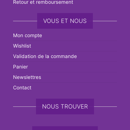
Retour et remboursement
VOUS ET NOUS
Mon compte
Wishlist
Validation de la commande
Panier
Newslettres
Contact
NOUS TROUVER