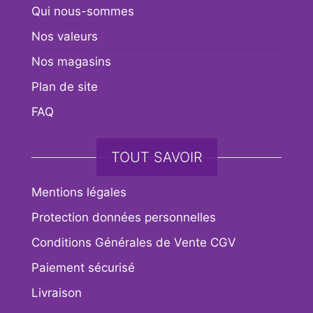
Qui nous-sommes
Nos valeurs
Nos magasins
Plan de site
FAQ
TOUT SAVOIR
Mentions légales
Protection données personnelles
Conditions Générales de Vente CGV
Paiement sécurisé
Livraison