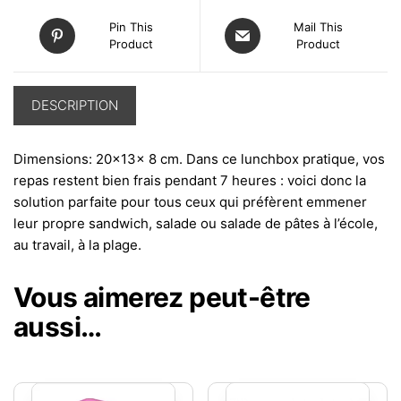
Pin This
Mail This
Product
Product
DESCRIPTION
Dimensions: 20x13x 8 cm. Dans ce lunchbox pratique, vos
repas restent bien frais pendant 7 heures : voici donc la
solution parfaite pour tous ceux qui préfèrent emmener
leur propre sandwich, salade ou salade de pâtes à l’école,
au travail, à la plage.
Vous aimerez peut-être
aussi…