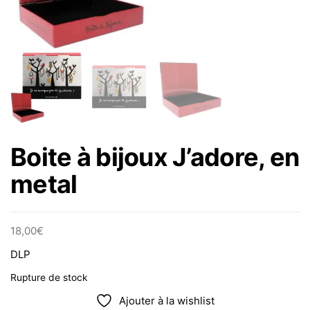
Boite à bijoux J’adore, en
metal
18,00
€
DLP
Rupture de stock
Ajouter à la wishlist