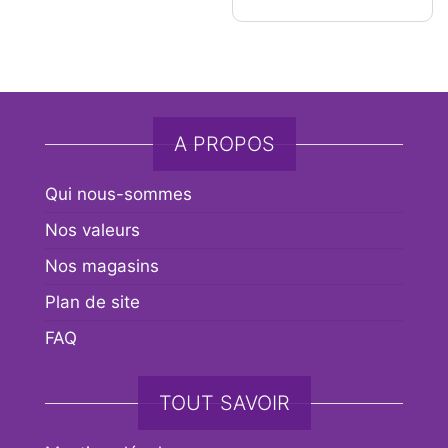
A PROPOS
Qui nous-sommes
Nos valeurs
Nos magasins
Plan de site
FAQ
TOUT SAVOIR