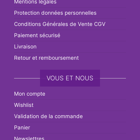
Mentions légales
Protection données personnelles
Conditions Générales de Vente CGV
Paiement sécurisé
Livraison
Retour et remboursement
VOUS ET NOUS
Mon compte
Wishlist
Validation de la commande
Panier
Newslettres