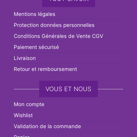
Mentions légales
Protection données personnelles
Conditions Générales de Vente CGV
Paiement sécurisé
Livraison
Retour et remboursement
VOUS ET NOUS
Mon compte
Wishlist
Validation de la commande