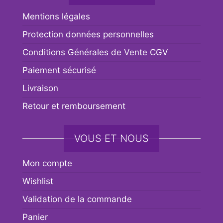
Mentions légales
Protection données personnelles
Conditions Générales de Vente CGV
Paiement sécurisé
Livraison
Retour et remboursement
VOUS ET NOUS
Mon compte
Wishlist
Validation de la commande
Panier