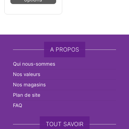
A PROPOS
Qui nous-sommes
Nos valeurs
Nos magasins
Plan de site
FAQ
TOUT SAVOIR