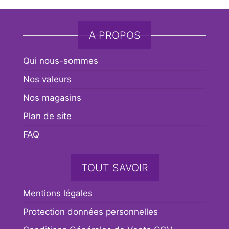
A PROPOS
Qui nous-sommes
Nos valeurs
Nos magasins
Plan de site
FAQ
TOUT SAVOIR
Mentions légales
Protection données personnelles