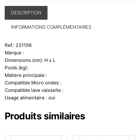
DESCRIPTION
INFORMATIONS COMPLÉMENTAIRES
Ref.: 231156
Marque :
Dimensions (cm): H x L
Poids (kg):
Matiere principale :
Compatible Micro ondes :
Compatible lave vaisselle :
Usage alimentaire : oui
Produits similaires