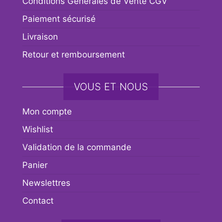
Conditions Générales de Vente CGV
Paiement sécurisé
Livraison
Retour et remboursement
VOUS ET NOUS
Mon compte
Wishlist
Validation de la commande
Panier
Newslettres
Contact