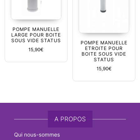
POMPE MANUELLE
LARGE POUR BOITE
SOUS VIDE STATUS
POMPE MANUELLE
ETROITE POUR
15,90
€
BOITE SOUS VIDE
STATUS
15,90
€
A PROPOS
Qui nous-sommes