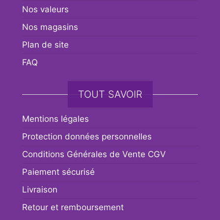
Nos valeurs
Nos magasins
Plan de site
FAQ
TOUT SAVOIR
Mentions légales
Protection données personnelles
Conditions Générales de Vente CGV
Paiement sécurisé
Livraison
Retour et remboursement