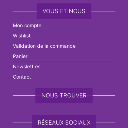
VOUS ET NOUS
Mon compte
Wishlist
Validation de la commande
Panier
Newslettres
Contact
NOUS TROUVER
RÉSEAUX SOCIAUX