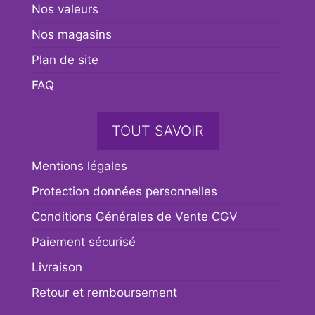
Nos valeurs
Nos magasins
Plan de site
FAQ
TOUT SAVOIR
Mentions légales
Protection données personnelles
Conditions Générales de Vente CGV
Paiement sécurisé
Livraison
Retour et remboursement