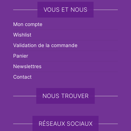
VOUS ET NOUS
Mon compte
Wishlist
Validation de la commande
Panier
Newslettres
Contact
NOUS TROUVER
RÉSEAUX SOCIAUX