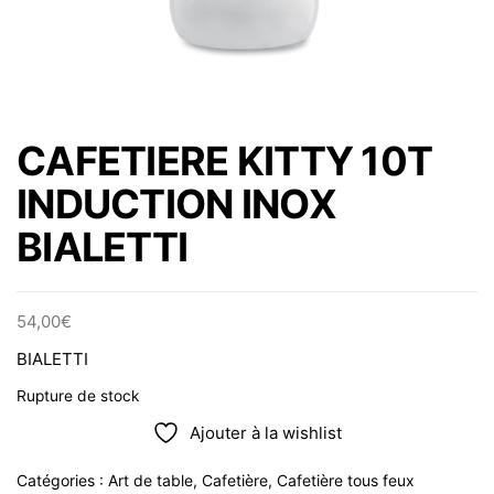
CAFETIERE KITTY 10T
INDUCTION INOX
BIALETTI
54,00
€
BIALETTI
Rupture de stock
Ajouter à la wishlist
Catégories :
Art de table
,
Cafetière
,
Cafetière tous feux