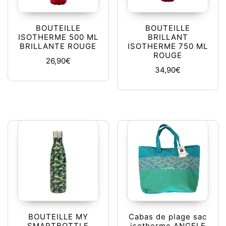
BOUTEILLE
BOUTEILLE
ISOTHERME 500 ML
BRILLANT
BRILLANTE ROUGE
ISOTHERME 750 ML
ROUGE
26,90
€
34,90
€
BOUTEILLE MY
Cabas de plage sac