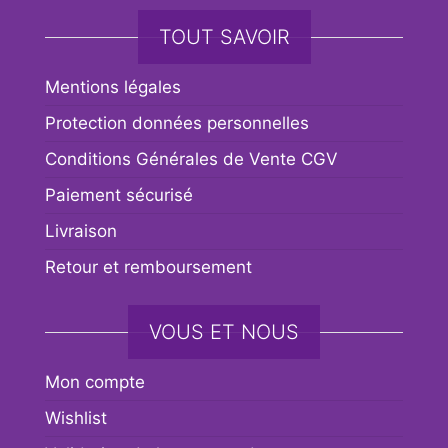
TOUT SAVOIR
Mentions légales
Protection données personnelles
Conditions Générales de Vente CGV
Paiement sécurisé
Livraison
Retour et remboursement
VOUS ET NOUS
Mon compte
Wishlist