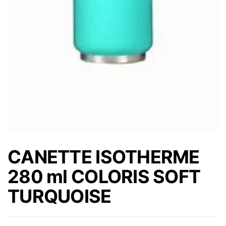
CANETTE ISOTHERME
280 ml COLORIS SOFT
TURQUOISE