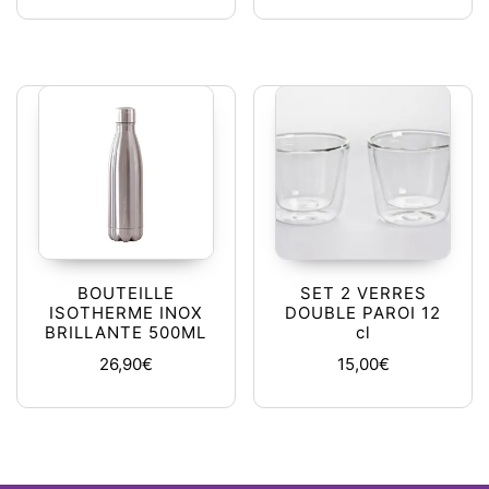
BOUTEILLE
SET 2 VERRES
ISOTHERME INOX
DOUBLE PAROI 12
BRILLANTE 500ML
cl
26,90
€
15,00
€