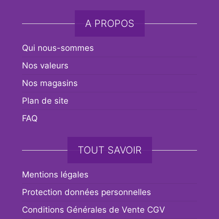
A PROPOS
Qui nous-sommes
Nos valeurs
Nos magasins
Plan de site
FAQ
TOUT SAVOIR
Mentions légales
Protection données personnelles
Conditions Générales de Vente CGV