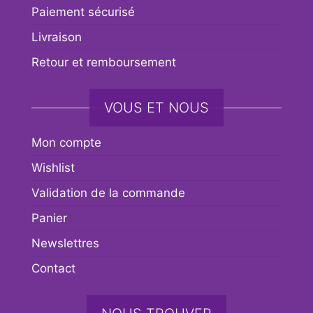
Paiement sécurisé
Livraison
Retour et remboursement
VOUS ET NOUS
Mon compte
Wishlist
Validation de la commande
Panier
Newslettres
Contact