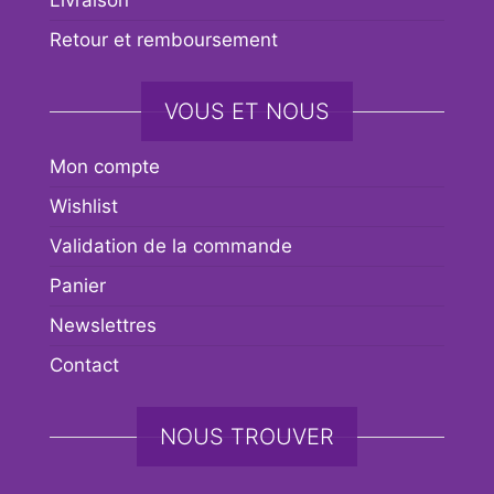
Retour et remboursement
VOUS ET NOUS
Mon compte
Wishlist
Validation de la commande
Panier
Newslettres
Contact
NOUS TROUVER