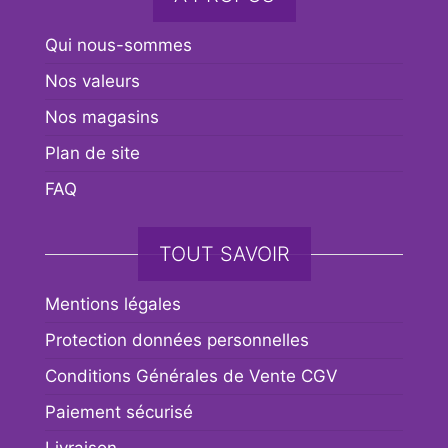
Qui nous-sommes
Nos valeurs
Nos magasins
Plan de site
FAQ
TOUT SAVOIR
Mentions légales
Protection données personnelles
Conditions Générales de Vente CGV
Paiement sécurisé
Livraison