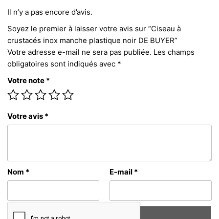
Il n’y a pas encore d’avis.
Soyez le premier à laisser votre avis sur “Ciseau à
crustacés inox manche plastique noir DE BUYER”
Votre adresse e-mail ne sera pas publiée.
Les champs
obligatoires sont indiqués avec
*
Votre note
*
Votre avis
*
Nom
*
E-mail
*