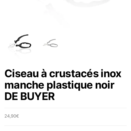
Ciseau à crustacés inox
manche plastique noir
DE BUYER
24,90
€