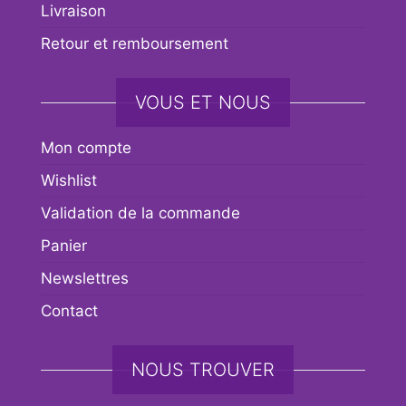
Livraison
Retour et remboursement
VOUS ET NOUS
Mon compte
Wishlist
Validation de la commande
Panier
Newslettres
Contact
NOUS TROUVER