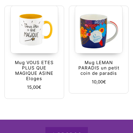
Mug VOUS ETES
Mug LEMAN
PLUS QUE
PARADIS un petit
MAGIQUE ASINE
coin de paradis
Eloges
10,00
€
15,00
€