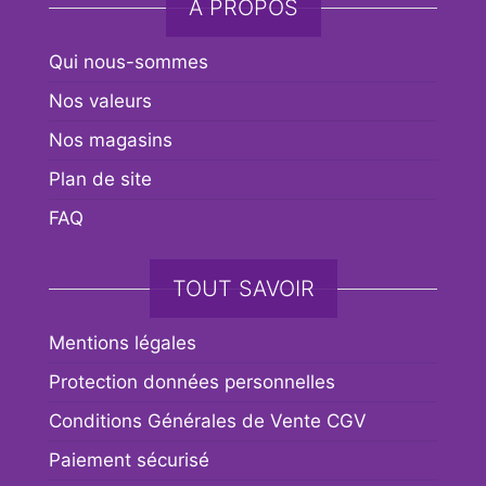
A PROPOS
Qui nous-sommes
Nos valeurs
Nos magasins
Plan de site
FAQ
TOUT SAVOIR
Mentions légales
Protection données personnelles
Conditions Générales de Vente CGV
Paiement sécurisé