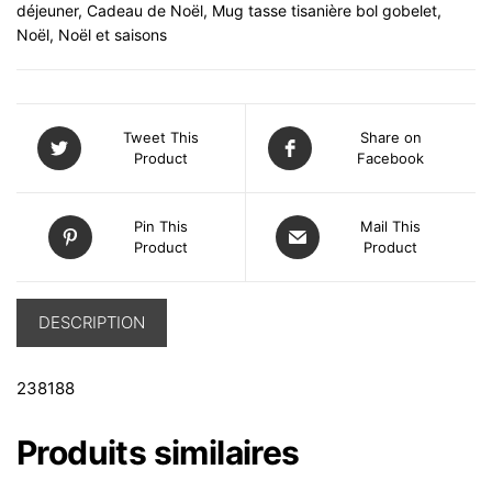
déjeuner
,
Cadeau de Noël
,
Mug tasse tisanière bol gobelet
,
Noël
,
Noël et saisons
Tweet This
Share on
Product
Facebook
Pin This
Mail This
Product
Product
DESCRIPTION
238188
Produits similaires