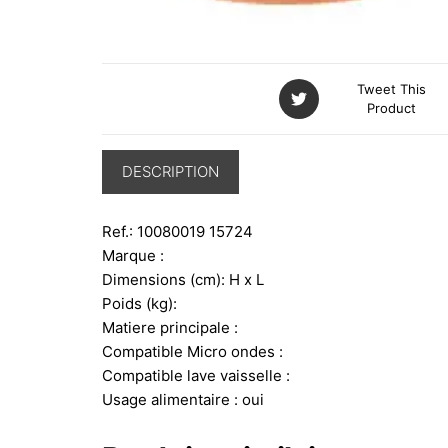
Tweet This
Product
DESCRIPTION
Ref.: 10080019 15724
Marque :
Dimensions (cm): H x L
Poids (kg):
Matiere principale :
Compatible Micro ondes :
Compatible lave vaisselle :
Usage alimentaire : oui