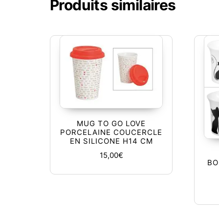
Produits similaires
MUG TO GO LOVE
PORCELAINE COUCERCLE
EN SILICONE H14 CM
15,00
€
BO