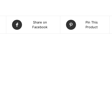
Share on
Pin This
Facebook
Product