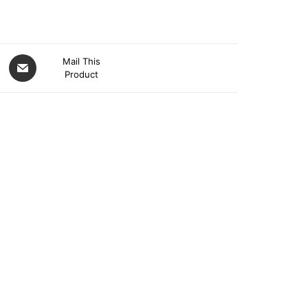
Mail This
Product