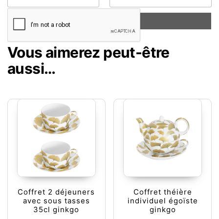
Vous aimerez peut-être
aussi…
Coffret 2 déjeuners
Coffret théière
avec sous tasses
individuel égoïste
35cl ginkgo
ginkgo