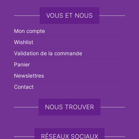
VOUS ET NOUS
Mon compte
Wishlist
Validation de la commande
Panier
Newslettres
Contact
NOUS TROUVER
RÉSEAUX SOCIAUX