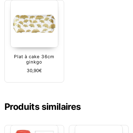
Plat à cake 36cm
ginkgo
30,90
€
Produits similaires