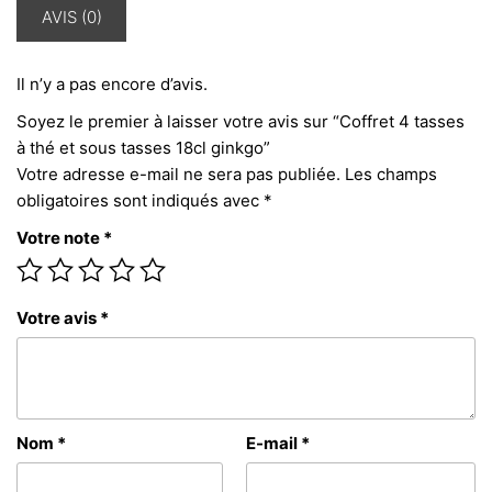
AVIS (0)
Il n’y a pas encore d’avis.
Soyez le premier à laisser votre avis sur “Coffret 4 tasses
à thé et sous tasses 18cl ginkgo”
Votre adresse e-mail ne sera pas publiée.
Les champs
obligatoires sont indiqués avec
*
Votre note
*
Votre avis
*
Nom
*
E-mail
*