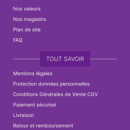
Nos valeurs
Nos magasins
Plan de site
FAQ
TOUT SAVOIR
Mentions légales
Protection données personnelles
Conditions Générales de Vente CGV
Paiement sécurisé
Livraison
Retour et remboursement