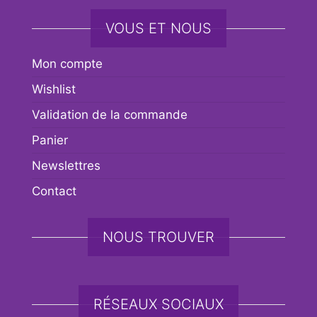
VOUS ET NOUS
Mon compte
Wishlist
Validation de la commande
Panier
Newslettres
Contact
NOUS TROUVER
RÉSEAUX SOCIAUX