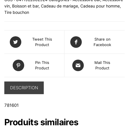
vin
,
Boisson et bar
,
Cadeau de mariage
,
Cadeau pour homme
,
Tire bouchon
Tweet This
Share on
Product
Facebook
Pin This
Mail This
Product
Product
DESCRIPTION
781601
Produits similaires