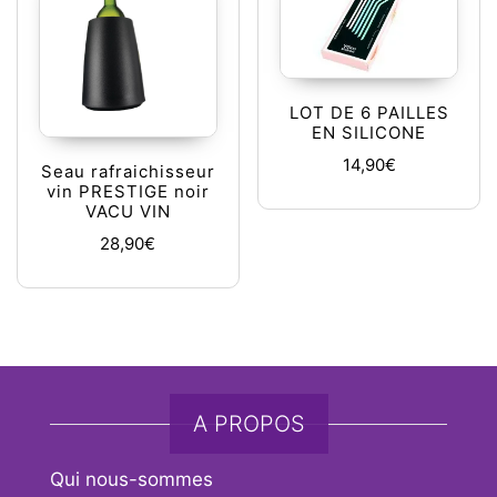
LOT DE 6 PAILLES
EN SILICONE
14,90
€
Seau rafraichisseur
vin PRESTIGE noir
VACU VIN
28,90
€
A PROPOS
Qui nous-sommes