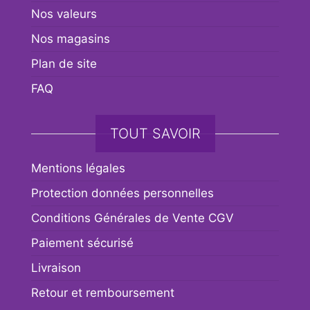
Nos valeurs
Nos magasins
Plan de site
FAQ
TOUT SAVOIR
Mentions légales
Protection données personnelles
Conditions Générales de Vente CGV
Paiement sécurisé
Livraison
Retour et remboursement