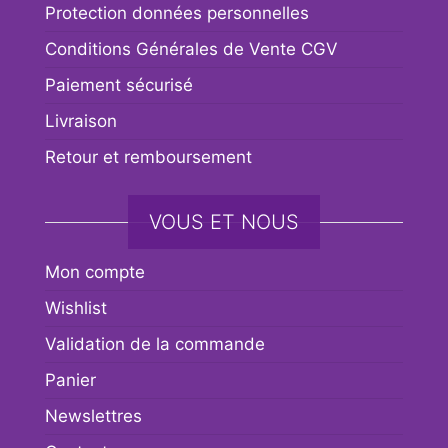
Protection données personnelles
Conditions Générales de Vente CGV
Paiement sécurisé
Livraison
Retour et remboursement
VOUS ET NOUS
Mon compte
Wishlist
Validation de la commande
Panier
Newslettres