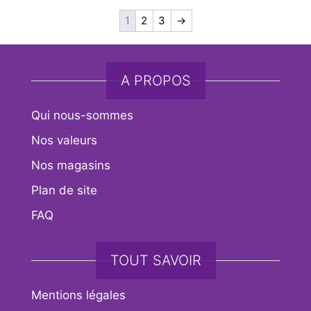
1
2
3
→
A PROPOS
Qui nous-sommes
Nos valeurs
Nos magasins
Plan de site
FAQ
TOUT SAVOIR
Mentions légales