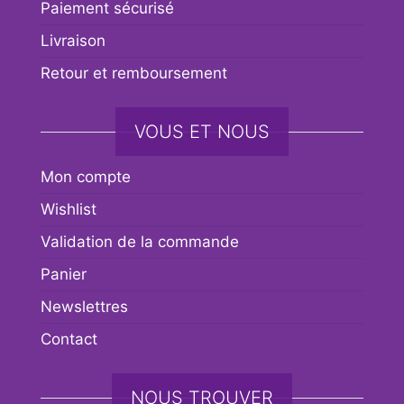
Paiement sécurisé
Livraison
Retour et remboursement
VOUS ET NOUS
Mon compte
Wishlist
Validation de la commande
Panier
Newslettres
Contact
NOUS TROUVER