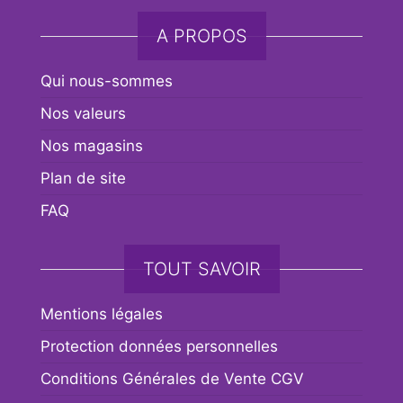
A PROPOS
Qui nous-sommes
Nos valeurs
Nos magasins
Plan de site
FAQ
TOUT SAVOIR
Mentions légales
Protection données personnelles
Conditions Générales de Vente CGV