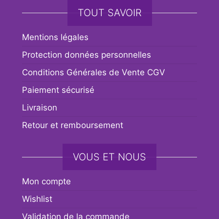
TOUT SAVOIR
Mentions légales
Protection données personnelles
Conditions Générales de Vente CGV
Paiement sécurisé
Livraison
Retour et remboursement
VOUS ET NOUS
Mon compte
Wishlist
Validation de la commande