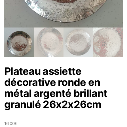
Plateau assiette
décorative ronde en
métal argenté brillant
granulé 26x2x26cm
16,00
€