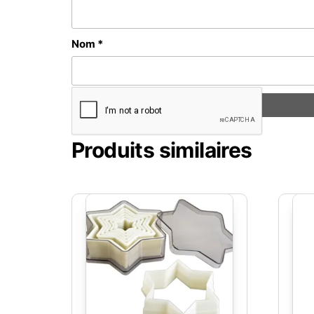
Nom
*
Produits similaires