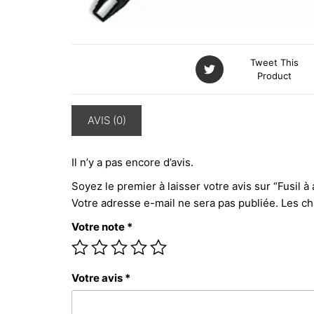
Tweet This
Product
AVIS (0)
Il n’y a pas encore d’avis.
Soyez le premier à laisser votre avis sur “Fusil 
Votre adresse e-mail ne sera pas publiée.
Les ch
Votre note
*
Votre avis
*