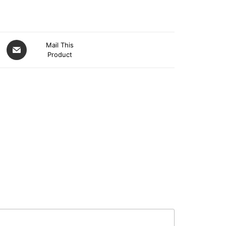
Mail This
Product