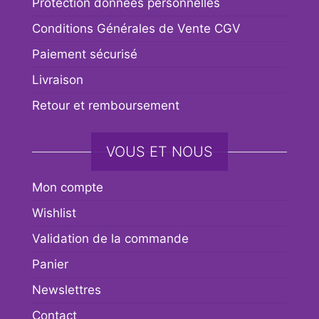
Protection données personnelles
Conditions Générales de Vente CGV
Paiement sécurisé
Livraison
Retour et remboursement
VOUS ET NOUS
Mon compte
Wishlist
Validation de la commande
Panier
Newslettres
Contact