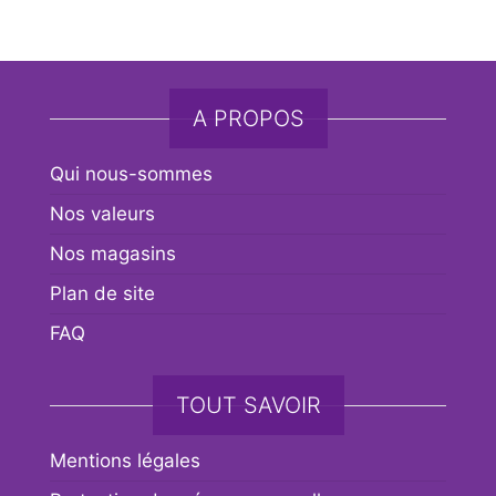
A PROPOS
Qui nous-sommes
Nos valeurs
Nos magasins
Plan de site
FAQ
TOUT SAVOIR
Mentions légales