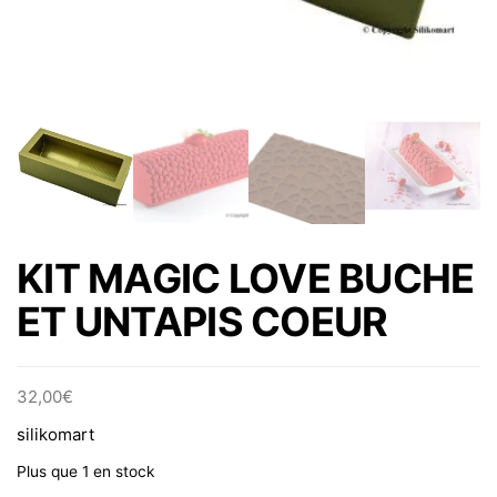
KIT MAGIC LOVE BUCHE
ET UNTAPIS COEUR
32,00
€
silikomart
Plus que 1 en stock