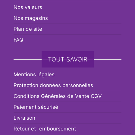
Nos valeurs
Nos magasins
Plan de site
FAQ
TOUT SAVOIR
Mentions légales
Protection données personnelles
Conditions Générales de Vente CGV
Paiement sécurisé
Livraison
Retour et remboursement