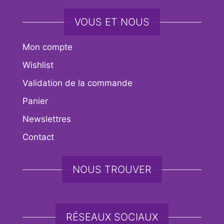
VOUS ET NOUS
Mon compte
Wishlist
Validation de la commande
Panier
Newslettres
Contact
NOUS TROUVER
RÉSEAUX SOCIAUX