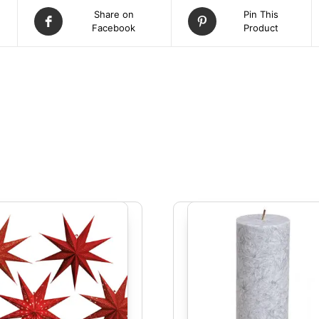
Share on
Pin This
Facebook
Product