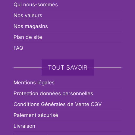
Qui nous-sommes
Nos valeurs
Nos magasins
Plan de site
FAQ
TOUT SAVOIR
Mentions légales
Protection données personnelles
Conditions Générales de Vente CGV
Paiement sécurisé
Livraison