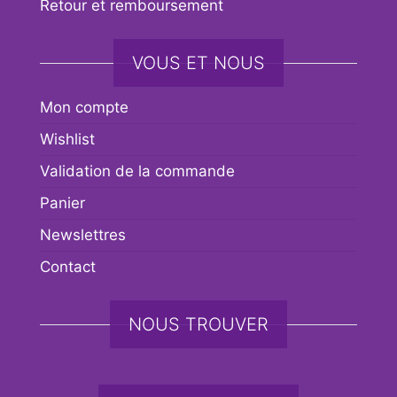
Retour et remboursement
VOUS ET NOUS
Mon compte
Wishlist
Validation de la commande
Panier
Newslettres
Contact
NOUS TROUVER