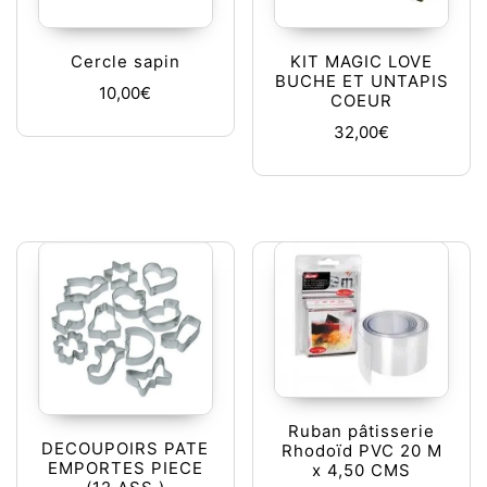
Cercle sapin
KIT MAGIC LOVE
BUCHE ET UNTAPIS
10,00
€
COEUR
32,00
€
Ruban pâtisserie
DECOUPOIRS PATE
Rhodoïd PVC 20 M
EMPORTES PIECE
x 4,50 CMS