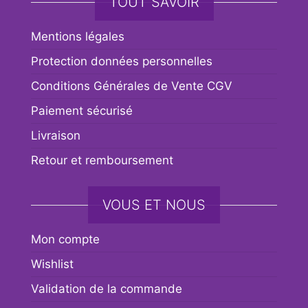
TOUT SAVOIR
Mentions légales
Protection données personnelles
Conditions Générales de Vente CGV
Paiement sécurisé
Livraison
Retour et remboursement
VOUS ET NOUS
Mon compte
Wishlist
Validation de la commande