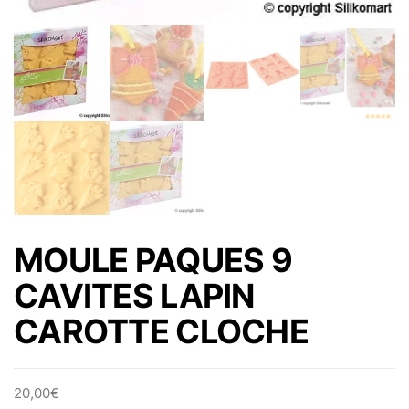
MOULE PAQUES 9
CAVITES LAPIN
CAROTTE CLOCHE
20,00
€