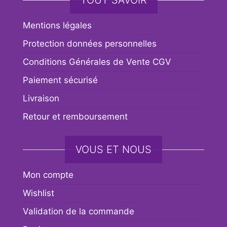
TOUT SAVOIR
Mentions légales
Protection données personnelles
Conditions Générales de Vente CGV
Paiement sécurisé
Livraison
Retour et remboursement
VOUS ET NOUS
Mon compte
Wishlist
Validation de la commande