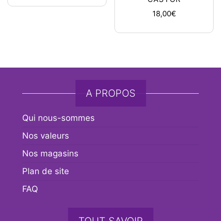
18,00
€
A PROPOS
Qui nous-sommes
Nos valeurs
Nos magasins
Plan de site
FAQ