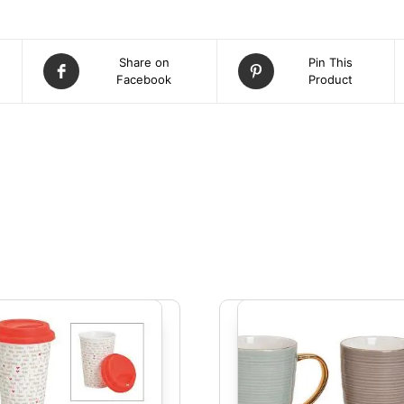
Share on
Pin This
Facebook
Product