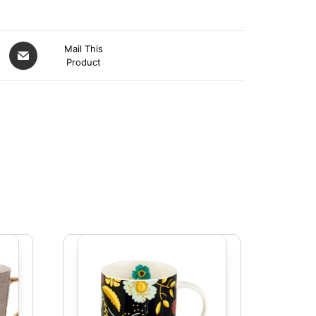
Mail This
Product