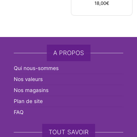
18,00
€
A PROPOS
Qui nous-sommes
Nos valeurs
Nos magasins
Plan de site
FAQ
TOUT SAVOIR