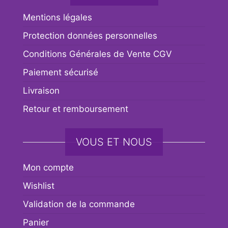
Mentions légales
Protection données personnelles
Conditions Générales de Vente CGV
Paiement sécurisé
Livraison
Retour et remboursement
VOUS ET NOUS
Mon compte
Wishlist
Validation de la commande
Panier