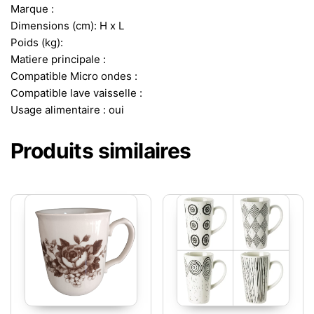
Marque :
Dimensions (cm): H x L
Poids (kg):
Matiere principale :
Compatible Micro ondes :
Compatible lave vaisselle :
Usage alimentaire : oui
Produits similaires