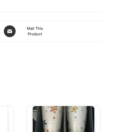
Mail This
Product