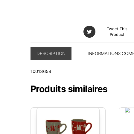
Tweet This
Product
DESCRIPTION
INFORMATIONS COM
10013658
Produits similaires