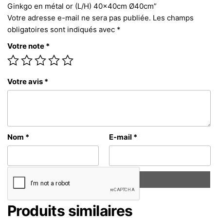
Ginkgo en métal or (L/H) 40x40cm Ø40cm”
Votre adresse e-mail ne sera pas publiée.
Les champs
obligatoires sont indiqués avec
*
Votre note
*
Votre avis
*
Nom
*
E-mail
*
Produits similaires