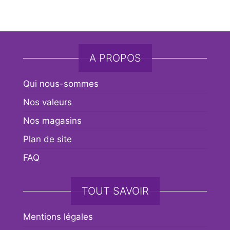
A PROPOS
Qui nous-sommes
Nos valeurs
Nos magasins
Plan de site
FAQ
TOUT SAVOIR
Mentions légales