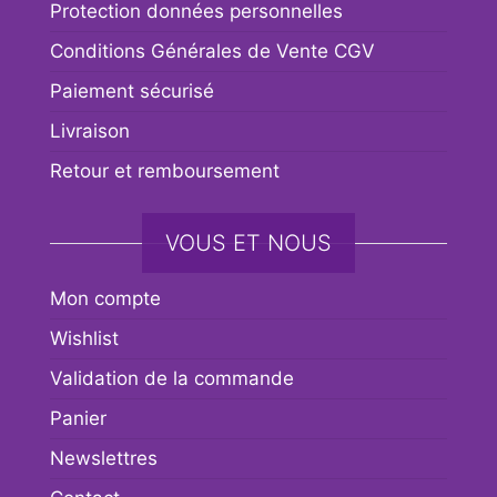
Protection données personnelles
Conditions Générales de Vente CGV
Paiement sécurisé
Livraison
Retour et remboursement
VOUS ET NOUS
Mon compte
Wishlist
Validation de la commande
Panier
Newslettres