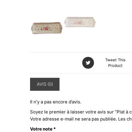
Tweet This
Product
AVIS (0)
Il n’y a pas encore d’avis.
Soyez le premier à laisser votre avis sur “Plat
Votre adresse e-mail ne sera pas publiée.
Les ch
Votre note
*