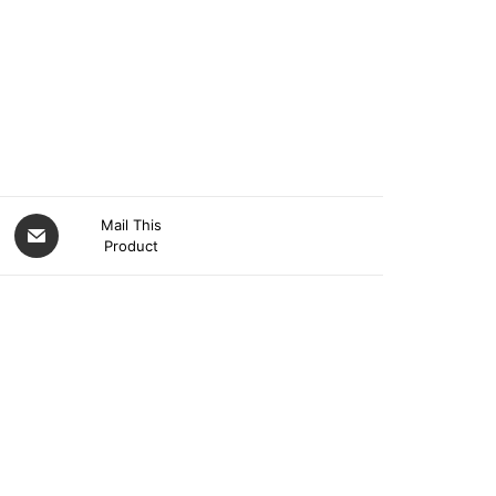
Mail This
Product