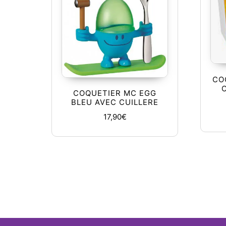
CO
COQUETIER MC EGG
BLEU AVEC CUILLERE
17,90
€