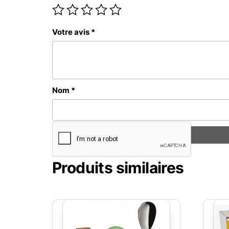
Votre avis
*
Nom
*
Produits similaires