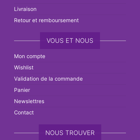
Livraison
Retour et remboursement
VOUS ET NOUS
Mon compte
Wishlist
Validation de la commande
Panier
Newslettres
Contact
NOUS TROUVER