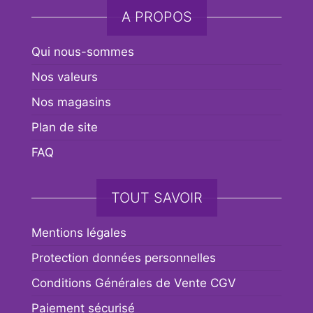
A PROPOS
Qui nous-sommes
Nos valeurs
Nos magasins
Plan de site
FAQ
TOUT SAVOIR
Mentions légales
Protection données personnelles
Conditions Générales de Vente CGV
Paiement sécurisé