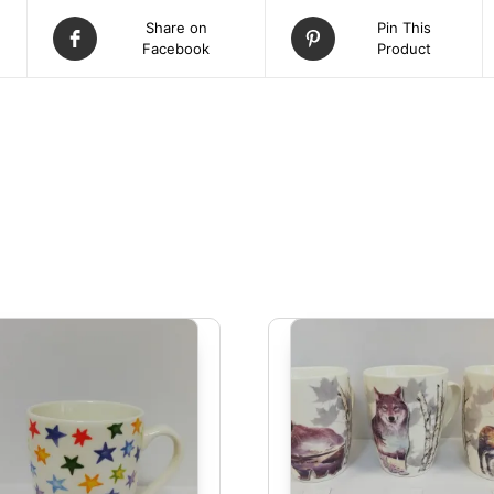
Share on
Pin This
Facebook
Product