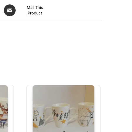
Mail This
Product