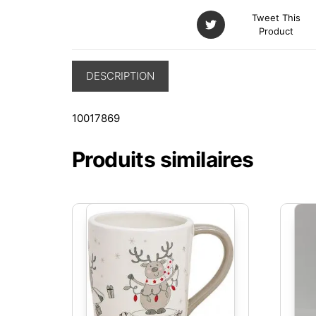
Tweet This
Product
DESCRIPTION
10017869
Produits similaires