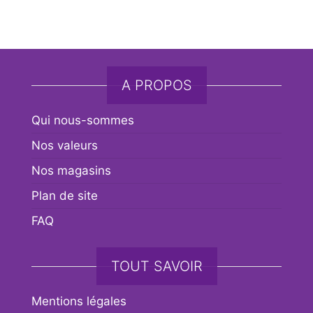
A PROPOS
Qui nous-sommes
Nos valeurs
Nos magasins
Plan de site
FAQ
TOUT SAVOIR
Mentions légales