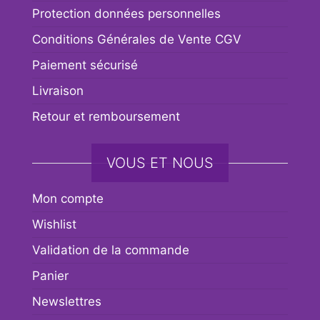
Protection données personnelles
Conditions Générales de Vente CGV
Paiement sécurisé
Livraison
Retour et remboursement
VOUS ET NOUS
Mon compte
Wishlist
Validation de la commande
Panier
Newslettres