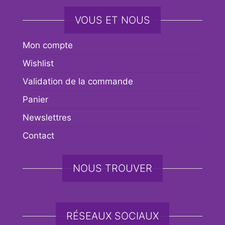
VOUS ET NOUS
Mon compte
Wishlist
Validation de la commande
Panier
Newslettres
Contact
NOUS TROUVER
RÉSEAUX SOCIAUX