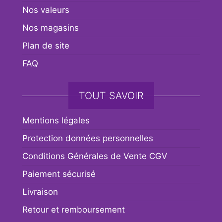
Nos valeurs
Nos magasins
Plan de site
FAQ
TOUT SAVOIR
Mentions légales
Protection données personnelles
Conditions Générales de Vente CGV
Paiement sécurisé
Livraison
Retour et remboursement