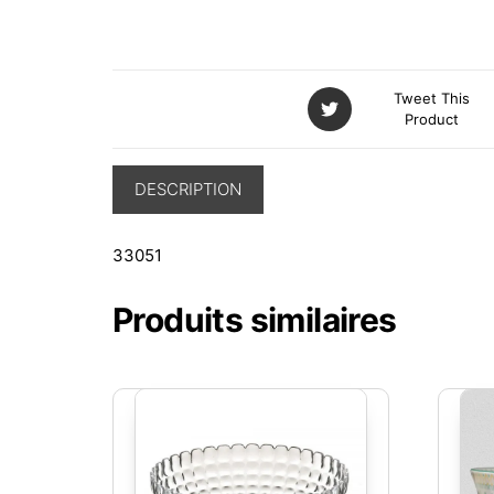
Tweet This
Product
DESCRIPTION
33051
Produits similaires