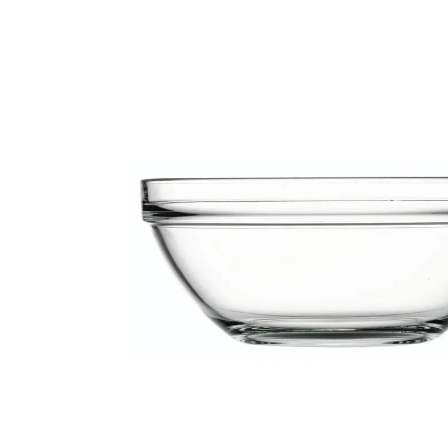
VERRE D20