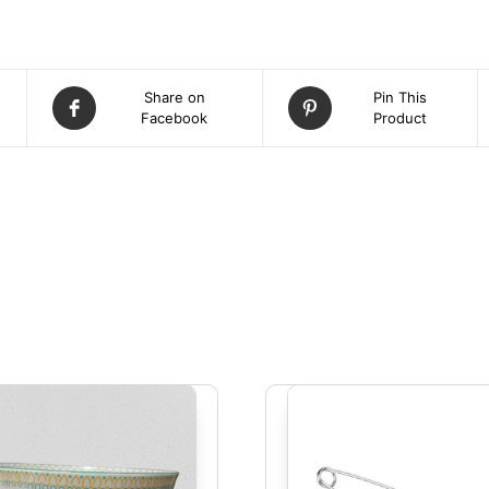
Share on
Pin This
Facebook
Product