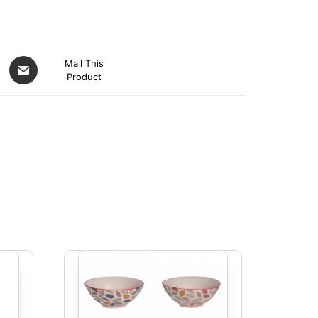
Mail This
Product