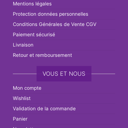
Mentions légales
Protection données personnelles
Conditions Générales de Vente CGV
Paiement sécurisé
Livraison
Retour et remboursement
VOUS ET NOUS
Mon compte
Wishlist
Validation de la commande
Panier