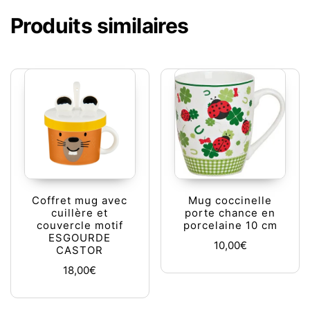
Produits similaires
Coffret mug avec
Mug coccinelle
cuillère et
porte chance en
couvercle motif
porcelaine 10 cm
ESGOURDE
10,00
€
CASTOR
18,00
€