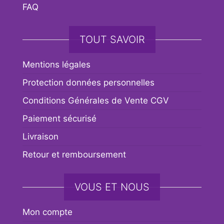
FAQ
TOUT SAVOIR
Mentions légales
Protection données personnelles
Conditions Générales de Vente CGV
Paiement sécurisé
Livraison
Retour et remboursement
VOUS ET NOUS
Mon compte