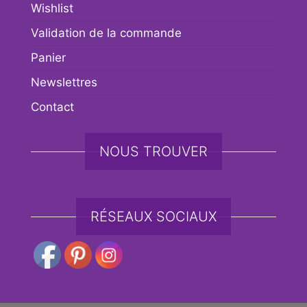
Wishlist
Validation de la commande
Panier
Newslettres
Contact
NOUS TROUVER
RÉSEAUX SOCIAUX