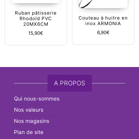
Ruban pâtisserie
Couteau à huitre en
Rhodoïd PVC
inox ARMONIA
20MX6CM
6,90
€
15,90
€
A PROPOS
Qui nous-sommes
Nos valeurs
Nos magasins
Plan de site