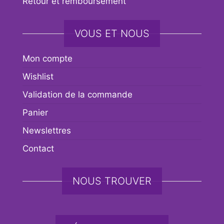
Retour et remboursement
VOUS ET NOUS
Mon compte
Wishlist
Validation de la commande
Panier
Newslettres
Contact
NOUS TROUVER