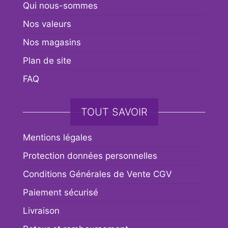
Qui nous-sommes
Nos valeurs
Nos magasins
Plan de site
FAQ
TOUT SAVOIR
Mentions légales
Protection données personnelles
Conditions Générales de Vente CGV
Paiement sécurisé
Livraison